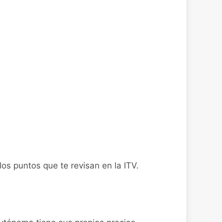
os puntos que te revisan en la ITV.