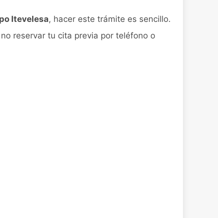
po Itevelesa
, hacer este trámite es sencillo.
no reservar tu cita previa por teléfono o