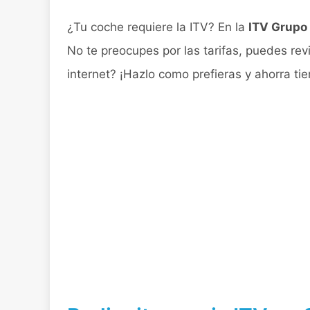
¿Tu coche requiere la ITV? En la
ITV Grupo 
No te preocupes por las tarifas, puedes revi
internet? ¡Hazlo como prefieras y ahorra ti