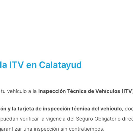
la ITV en Calatayud
tu vehículo a la
Inspección Técnica de Vehículos (ITV
ón y la tarjeta de inspección técnica del vehículo
, do
puedan verificar la vigencia del Seguro Obligatorio dir
garantizar una inspección sin contratiempos.