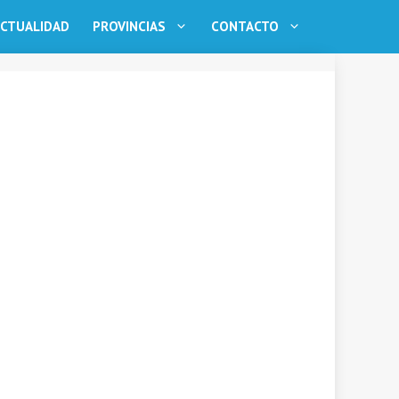
CTUALIDAD
PROVINCIAS
CONTACTO