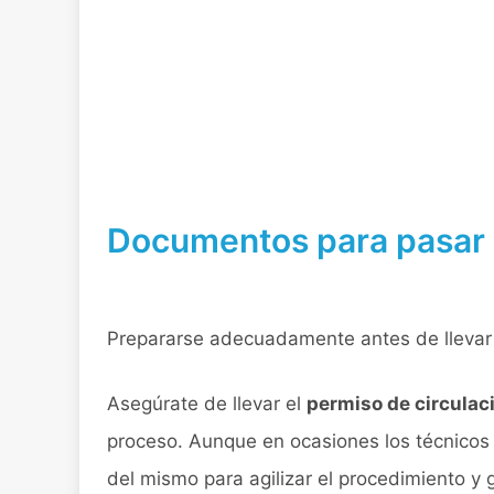
Documentos para pasar 
Prepararse adecuadamente antes de llevar 
Asegúrate de llevar el
permiso de circulaci
proceso. Aunque en ocasiones los técnicos 
del mismo para agilizar el procedimiento y 