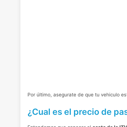
Por último, asegurate de que tu vehiculo e
¿Cual es el precio de pa