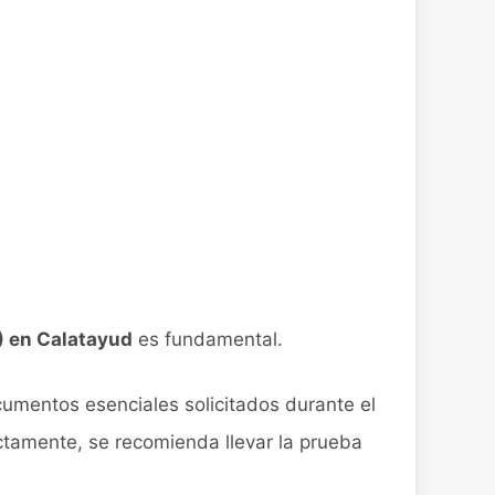
) en Calatayud
es fundamental.
cumentos esenciales solicitados durante el
ectamente, se recomienda llevar la prueba