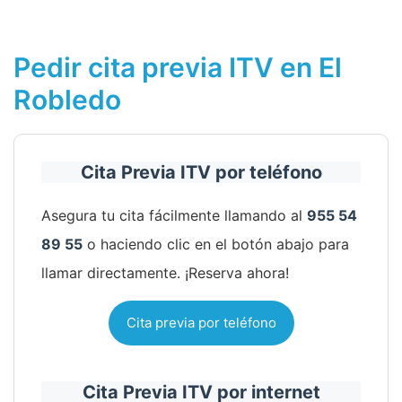
Pedir cita previa ITV en El
Robledo
Cita Previa ITV por teléfono
Asegura tu cita fácilmente llamando al
955 54
89 55
o haciendo clic en el botón abajo para
llamar directamente. ¡Reserva ahora!
Cita previa por teléfono
Cita Previa ITV por internet