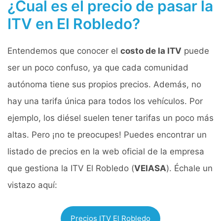
¿Cual es el precio de pasar la
ITV en El Robledo?
Entendemos que conocer el
costo de la ITV
puede
ser un poco confuso, ya que cada comunidad
autónoma tiene sus propios precios. Además, no
hay una tarifa única para todos los vehículos. Por
ejemplo, los diésel suelen tener tarifas un poco más
altas. Pero ¡no te preocupes! Puedes encontrar un
listado de precios en la web oficial de la empresa
que gestiona la ITV El Robledo (
VEIASA
). Échale un
vistazo aquí:
Precios ITV El Robledo