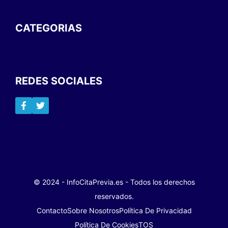
CATEGORIAS
REDES SOCIALES
© 2024 - InfoCitaPrevia.es - Todos los derechos
reservados.
Contacto
Sobre Nosotros
Política De Privacidad
Política De Cookies
TOS