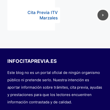
Cita Previa ITV
Marzales
INFOCITAPREVIA.ES
Este blog no es un portal oficial de ningún organismo
público ni pretende serlo. Nuestra intención es
aportar información sobre trámites, cita previa, ayudas
y prestaciones para que los lectores encuentren
información contrastada y de calidad.