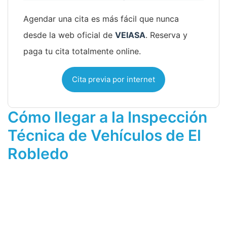
Agendar una cita es más fácil que nunca
desde la web oficial de
VEIASA
. Reserva y
paga tu cita totalmente online.
Cita previa por internet
Cómo llegar a la Inspección
Técnica de Vehículos de El
Robledo