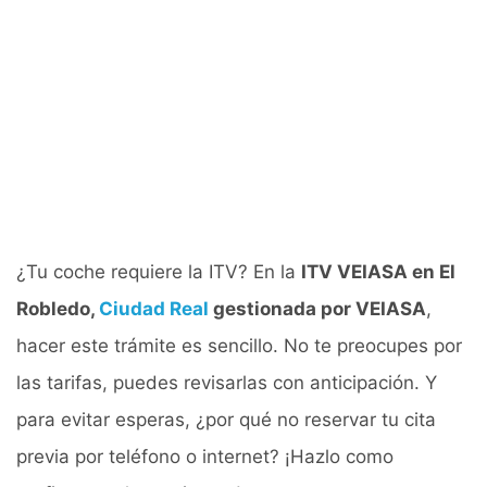
¿Tu coche requiere la ITV? En la
ITV VEIASA en El
Robledo,
Ciudad Real
gestionada por VEIASA
,
hacer este trámite es sencillo. No te preocupes por
las tarifas, puedes revisarlas con anticipación. Y
para evitar esperas, ¿por qué no reservar tu cita
previa por teléfono o internet? ¡Hazlo como