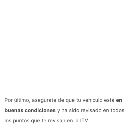
Por último, asegurate de que tu vehiculo está
en
buenas condiciones
y ha sido revisado en todos
los puntos que te revisan en la ITV.