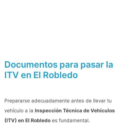
Documentos para pasar la
ITV en El Robledo
Prepararse adecuadamente antes de llevar tu
vehículo a la
Inspección Técnica de Vehículos
(ITV) en El Robledo
es fundamental.