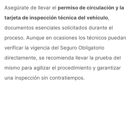
Asegúrate de llevar el
permiso de circulación y la
tarjeta de inspección técnica del vehículo
,
documentos esenciales solicitados durante el
proceso. Aunque en ocasiones los técnicos puedan
verificar la vigencia del Seguro Obligatorio
directamente, se recomienda llevar la prueba del
mismo para agilizar el procedimiento y garantizar
una inspección sin contratiempos.