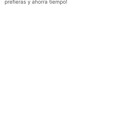
prefieras y ahorra tiempo!