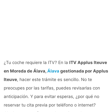
¿Tu coche requiere la ITV? En la
ITV Applus Iteuve
en Moreda de Álava,
Álava
gestionada por Applus
Iteuve
, hacer este trámite es sencillo. No te
preocupes por las tarifas, puedes revisarlas con
anticipación. Y para evitar esperas, ¿por qué no
reservar tu cita previa por teléfono o internet?