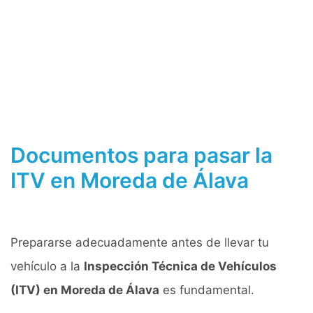
Documentos para pasar la
ITV en Moreda de Álava
Prepararse adecuadamente antes de llevar tu
vehículo a la
Inspección Técnica de Vehículos
(ITV) en Moreda de Álava
es fundamental.