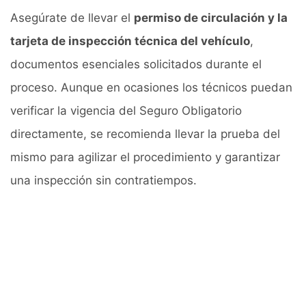
Asegúrate de llevar el
permiso de circulación y la
tarjeta de inspección técnica del vehículo
,
documentos esenciales solicitados durante el
proceso. Aunque en ocasiones los técnicos puedan
verificar la vigencia del Seguro Obligatorio
directamente, se recomienda llevar la prueba del
mismo para agilizar el procedimiento y garantizar
una inspección sin contratiempos.