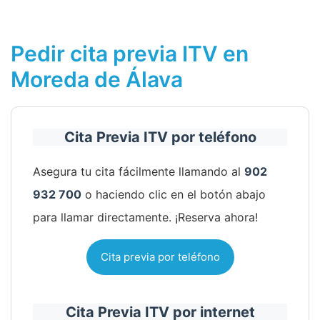
Pedir cita previa ITV en
Moreda de Álava
Cita Previa ITV por teléfono
Asegura tu cita fácilmente llamando al
902
932 700
o haciendo clic en el botón abajo
para llamar directamente. ¡Reserva ahora!
Cita previa por teléfono
Cita Previa ITV por internet