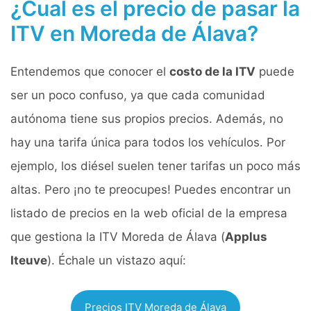
¿Cual es el precio de pasar la
ITV en Moreda de Álava?
Entendemos que conocer el
costo de la ITV
puede
ser un poco confuso, ya que cada comunidad
autónoma tiene sus propios precios. Además, no
hay una tarifa única para todos los vehículos. Por
ejemplo, los diésel suelen tener tarifas un poco más
altas. Pero ¡no te preocupes! Puedes encontrar un
listado de precios en la web oficial de la empresa
que gestiona la ITV Moreda de Álava (
Applus
Iteuve
). Échale un vistazo aquí:
Precios ITV Moreda de Álava