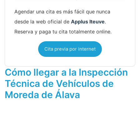
Agendar una cita es más fácil que nunca
desde la web oficial de
Applus Iteuve
.
Reserva y paga tu cita totalmente online.
Cita previa por internet
Cómo llegar a la Inspección
Técnica de Vehículos de
Moreda de Álava