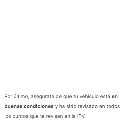
Por último, asegurate de que tu vehiculo está
en
buenas condiciones
y ha sido revisado en todos
los puntos que te revisan en la ITV.