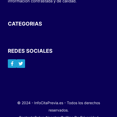
información contrastada y de calidad.
CATEGORIAS
REDES SOCIALES
© 2024 - InfoCitaPrevia.es - Todos los derechos
reservados.