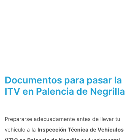
Documentos para pasar la
ITV en Palencia de Negrilla
Prepararse adecuadamente antes de llevar tu
vehículo a la
Inspección Técnica de Vehículos