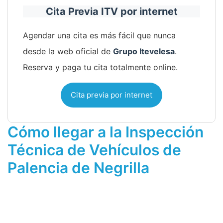
Cita Previa ITV por internet
Agendar una cita es más fácil que nunca
desde la web oficial de
Grupo Itevelesa
.
Reserva y paga tu cita totalmente online.
Cita previa por internet
Cómo llegar a la Inspección
Técnica de Vehículos de
Palencia de Negrilla