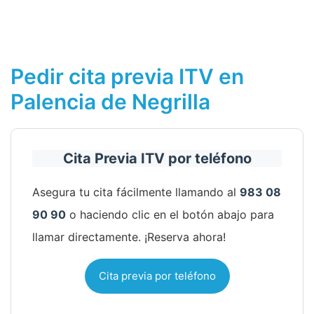
Pedir cita previa ITV en
Palencia de Negrilla
Cita Previa ITV por teléfono
Asegura tu cita fácilmente llamando al
983 08
90 90
o haciendo clic en el botón abajo para
llamar directamente. ¡Reserva ahora!
Cita previa por teléfono