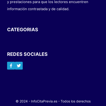
y prestaciones para que los lectores encuentren
información contrastada y de calidad.
CATEGORIAS
REDES SOCIALES
© 2024 - InfoCitaPrevia.es - Todos los derechos