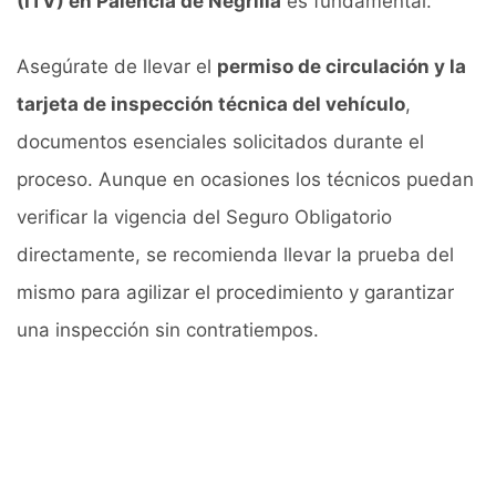
(ITV) en Palencia de Negrilla
es fundamental.
Asegúrate de llevar el
permiso de circulación y la
tarjeta de inspección técnica del vehículo
,
documentos esenciales solicitados durante el
proceso. Aunque en ocasiones los técnicos puedan
verificar la vigencia del Seguro Obligatorio
directamente, se recomienda llevar la prueba del
mismo para agilizar el procedimiento y garantizar
una inspección sin contratiempos.