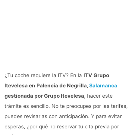
¿Tu coche requiere la ITV? En la
ITV Grupo
Itevelesa en Palencia de Negrilla,
Salamanca
gestionada por Grupo Itevelesa
, hacer este
trámite es sencillo. No te preocupes por las tarifas,
puedes revisarlas con anticipación. Y para evitar
esperas, ¿por qué no reservar tu cita previa por