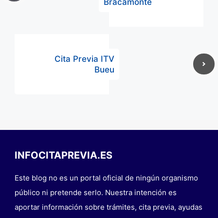
Bracamonte
Cita Previa ITV
Bueu
INFOCITAPREVIA.ES
Este blog no es un portal oficial de ningún organismo
público ni pretende serlo. Nuestra intención es
aportar información sobre trámites, cita previa, ayudas