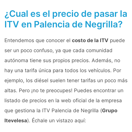
¿Cual es el precio de pasar la
ITV en Palencia de Negrilla?
Entendemos que conocer el
costo de la ITV
puede
ser un poco confuso, ya que cada comunidad
autónoma tiene sus propios precios. Además, no
hay una tarifa única para todos los vehículos. Por
ejemplo, los diésel suelen tener tarifas un poco más
altas. Pero ¡no te preocupes! Puedes encontrar un
listado de precios en la web oficial de la empresa
que gestiona la ITV Palencia de Negrilla (
Grupo
Itevelesa
). Échale un vistazo aquí: