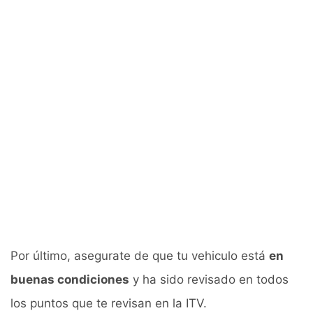
Por último, asegurate de que tu vehiculo está
en
buenas condiciones
y ha sido revisado en todos
los puntos que te revisan en la ITV.