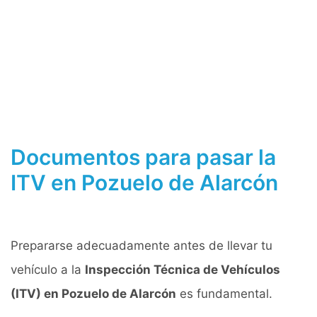
Documentos para pasar la
ITV en Pozuelo de Alarcón
Prepararse adecuadamente antes de llevar tu
vehículo a la
Inspección Técnica de Vehículos
(ITV) en Pozuelo de Alarcón
es fundamental.