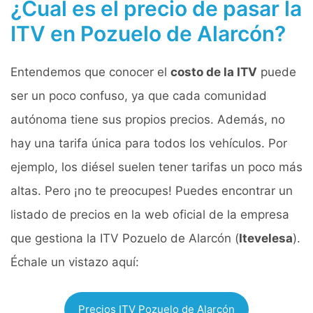
¿Cual es el precio de pasar la
ITV en Pozuelo de Alarcón?
Entendemos que conocer el
costo de la ITV
puede
ser un poco confuso, ya que cada comunidad
autónoma tiene sus propios precios. Además, no
hay una tarifa única para todos los vehículos. Por
ejemplo, los diésel suelen tener tarifas un poco más
altas. Pero ¡no te preocupes! Puedes encontrar un
listado de precios en la web oficial de la empresa
que gestiona la ITV Pozuelo de Alarcón (
Itevelesa
).
Échale un vistazo aquí:
Precios ITV Pozuelo de Alarcón