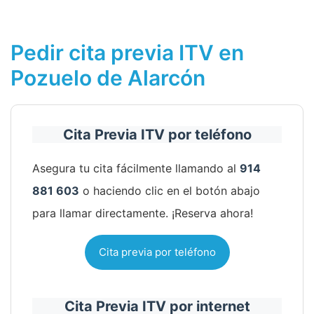
Pedir cita previa ITV en
Pozuelo de Alarcón
Cita Previa ITV por teléfono
Asegura tu cita fácilmente llamando al
914
881 603
o haciendo clic en el botón abajo
para llamar directamente. ¡Reserva ahora!
Cita previa por teléfono
Cita Previa ITV por internet