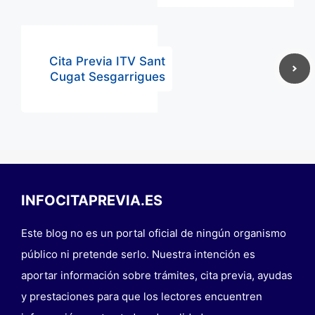
Cita Previa ITV Sant
Cugat Sesgarrigues
INFOCITAPREVIA.ES
Este blog no es un portal oficial de ningún organismo
público ni pretende serlo. Nuestra intención es
aportar información sobre trámites, cita previa, ayudas
y prestaciones para que los lectores encuentren