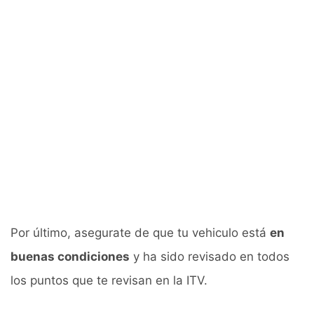
Por último, asegurate de que tu vehiculo está
en
buenas condiciones
y ha sido revisado en todos
los puntos que te revisan en la ITV.