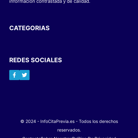
información contrastada y de calidad.
CATEGORIAS
REDES SOCIALES
© 2024 - InfoCitaPrevia.es - Todos los derechos
reservados.