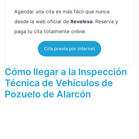
Agendar una cita es más fácil que nunca
desde la web oficial de
Itevelesa
. Reserva y
paga tu cita totalmente online.
Cita previa por internet
Cómo llegar a la Inspección
Técnica de Vehículos de
Pozuelo de Alarcón