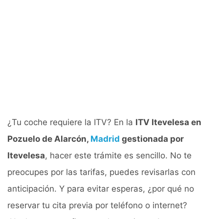
¿Tu coche requiere la ITV? En la
ITV Itevelesa en
Pozuelo de Alarcón,
Madrid
gestionada por
Itevelesa
, hacer este trámite es sencillo. No te
preocupes por las tarifas, puedes revisarlas con
anticipación. Y para evitar esperas, ¿por qué no
reservar tu cita previa por teléfono o internet?