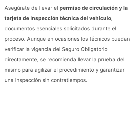
Asegúrate de llevar el
permiso de circulación y la
tarjeta de inspección técnica del vehículo
,
documentos esenciales solicitados durante el
proceso. Aunque en ocasiones los técnicos puedan
verificar la vigencia del Seguro Obligatorio
directamente, se recomienda llevar la prueba del
mismo para agilizar el procedimiento y garantizar
una inspección sin contratiempos.