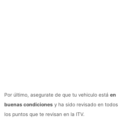
Por último, asegurate de que tu vehiculo está
en
buenas condiciones
y ha sido revisado en todos
los puntos que te revisan en la ITV.