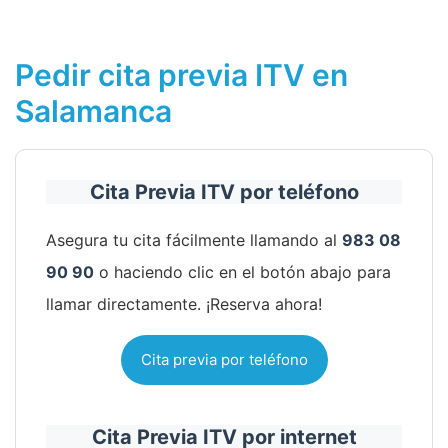
Pedir cita previa ITV en
Salamanca
Cita Previa ITV por teléfono
Asegura tu cita fácilmente llamando al
983 08
90 90
o haciendo clic en el botón abajo para
llamar directamente. ¡Reserva ahora!
Cita previa por teléfono
Cita Previa ITV por internet