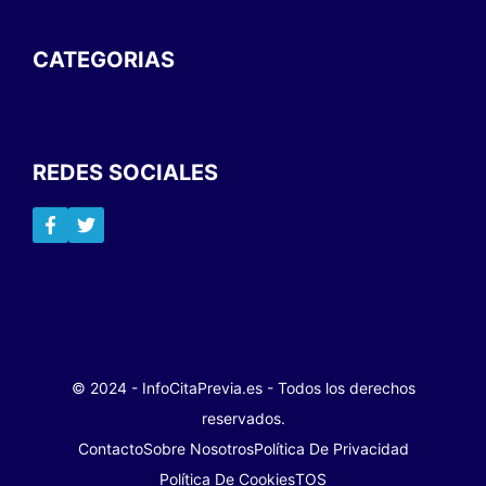
CATEGORIAS
REDES SOCIALES
© 2024 - InfoCitaPrevia.es - Todos los derechos
reservados.
Contacto
Sobre Nosotros
Política De Privacidad
Política De Cookies
TOS