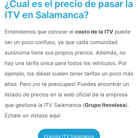
¿Cual es el precio de pasar la
ITV en Salamanca?
Entendemos que conocer el
costo de la ITV
puede
ser un poco confuso, ya que cada comunidad
autónoma tiene sus propios precios. Además, no
hay una tarifa única para todos los vehículos. Por
ejemplo, los diésel suelen tener tarifas un poco más
altas. Pero ¡no te preocupes! Puedes encontrar un
listado de precios en la web oficial de la empresa
que gestiona la ITV Salamanca (
Grupo Itevelesa
).
Échale un vistazo aquí:
Precios ITV Salamanca