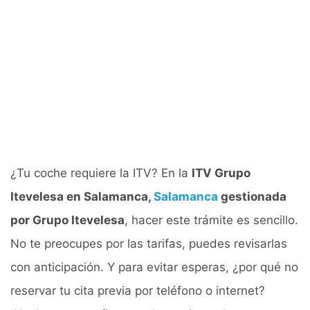
¿Tu coche requiere la ITV? En la
ITV Grupo
Itevelesa en Salamanca,
Salamanca
gestionada
por Grupo Itevelesa
, hacer este trámite es sencillo.
No te preocupes por las tarifas, puedes revisarlas
con anticipación. Y para evitar esperas, ¿por qué no
reservar tu cita previa por teléfono o internet?