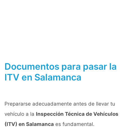
Documentos para pasar la
ITV en Salamanca
Prepararse adecuadamente antes de llevar tu
vehículo a la
Inspección Técnica de Vehículos
(ITV) en Salamanca
es fundamental.