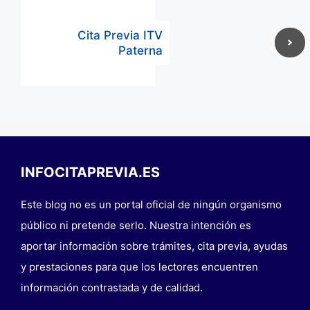
Cita Previa ITV
Paterna
INFOCITAPREVIA.ES
Este blog no es un portal oficial de ningún organismo
público ni pretende serlo. Nuestra intención es
aportar información sobre trámites, cita previa, ayudas
y prestaciones para que los lectores encuentren
información contrastada y de calidad.