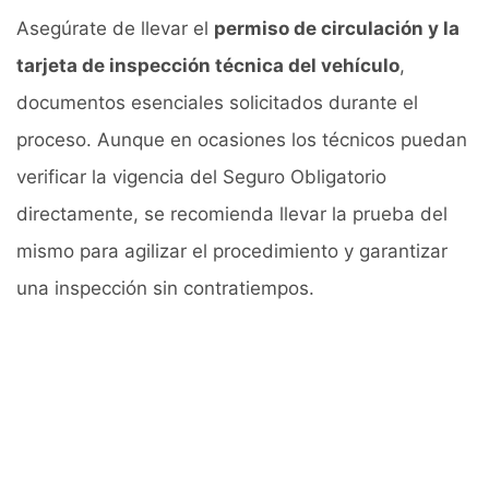
Asegúrate de llevar el
permiso de circulación y la
tarjeta de inspección técnica del vehículo
,
documentos esenciales solicitados durante el
proceso. Aunque en ocasiones los técnicos puedan
verificar la vigencia del Seguro Obligatorio
directamente, se recomienda llevar la prueba del
mismo para agilizar el procedimiento y garantizar
una inspección sin contratiempos.