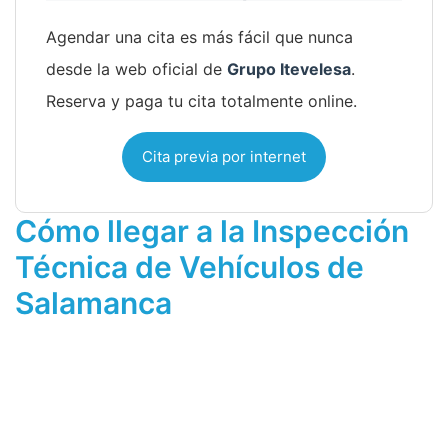
Agendar una cita es más fácil que nunca
desde la web oficial de
Grupo Itevelesa
.
Reserva y paga tu cita totalmente online.
Cita previa por internet
Cómo llegar a la Inspección
Técnica de Vehículos de
Salamanca