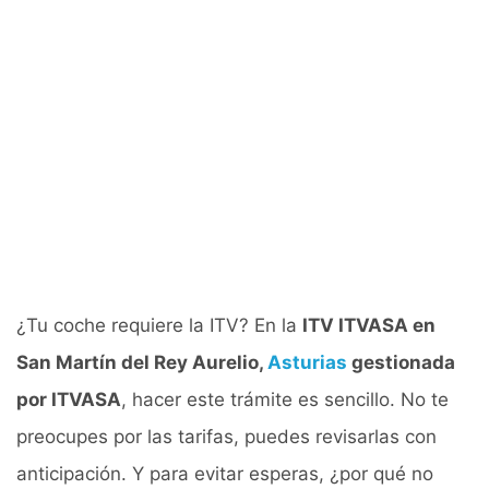
¿Tu coche requiere la ITV? En la
ITV ITVASA en
San Martín del Rey Aurelio,
Asturias
gestionada
por ITVASA
, hacer este trámite es sencillo. No te
preocupes por las tarifas, puedes revisarlas con
anticipación. Y para evitar esperas, ¿por qué no