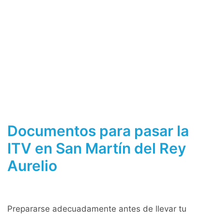
Documentos para pasar la
ITV en San Martín del Rey
Aurelio
Prepararse adecuadamente antes de llevar tu