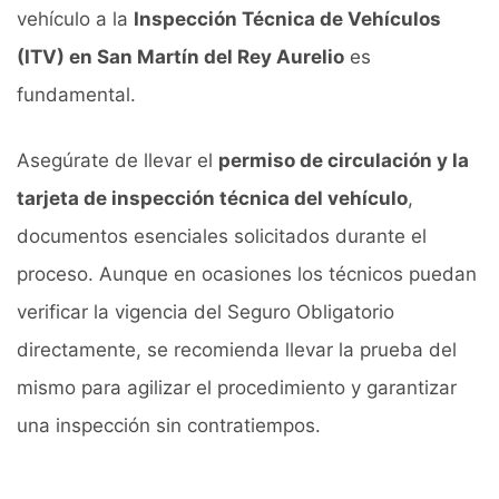
vehículo a la
Inspección Técnica de Vehículos
(ITV) en San Martín del Rey Aurelio
es
fundamental.
Asegúrate de llevar el
permiso de circulación y la
tarjeta de inspección técnica del vehículo
,
documentos esenciales solicitados durante el
proceso. Aunque en ocasiones los técnicos puedan
verificar la vigencia del Seguro Obligatorio
directamente, se recomienda llevar la prueba del
mismo para agilizar el procedimiento y garantizar
una inspección sin contratiempos.