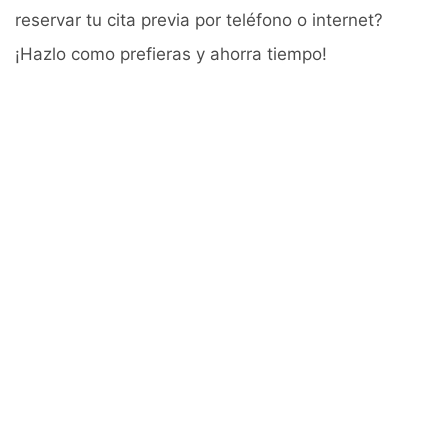
reservar tu cita previa por teléfono o internet?
¡Hazlo como prefieras y ahorra tiempo!