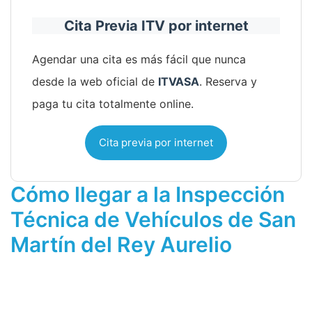
Cita Previa ITV por internet
Agendar una cita es más fácil que nunca
desde la web oficial de
ITVASA
. Reserva y
paga tu cita totalmente online.
Cita previa por internet
Cómo llegar a la Inspección
Técnica de Vehículos de San
Martín del Rey Aurelio