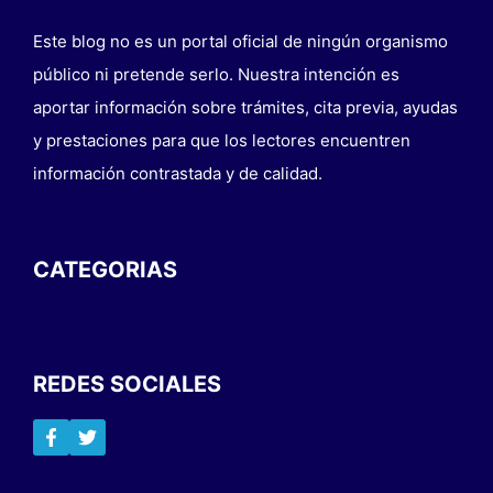
Este blog no es un portal oficial de ningún organismo
público ni pretende serlo. Nuestra intención es
aportar información sobre trámites, cita previa, ayudas
y prestaciones para que los lectores encuentren
información contrastada y de calidad.
CATEGORIAS
REDES SOCIALES