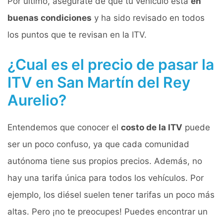
Por último, asegurate de que tu vehiculo está
en
buenas condiciones
y ha sido revisado en todos
los puntos que te revisan en la ITV.
¿Cual es el precio de pasar la
ITV en San Martín del Rey
Aurelio?
Entendemos que conocer el
costo de la ITV
puede
ser un poco confuso, ya que cada comunidad
autónoma tiene sus propios precios. Además, no
hay una tarifa única para todos los vehículos. Por
ejemplo, los diésel suelen tener tarifas un poco más
altas. Pero ¡no te preocupes! Puedes encontrar un