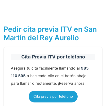
Pedir cita previa ITV en San
Martín del Rey Aurelio
Cita Previa ITV por teléfono
Asegura tu cita fácilmente llamando al
985
110 595
o haciendo clic en el botón abajo
para llamar directamente. ¡Reserva ahora!
Cita previa por teléfono