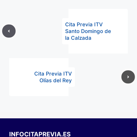
Cita Previa ITV
Santo Domingo de
la Calzada
Cita Previa ITV
Olías del Rey
INFOCITAPREVIA.ES