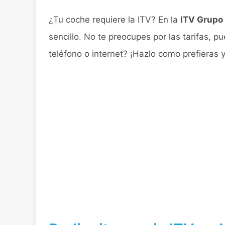
¿Tu coche requiere la ITV? En la
ITV Grupo 
sencillo. No te preocupes por las tarifas, p
teléfono o internet? ¡Hazlo como prefieras 