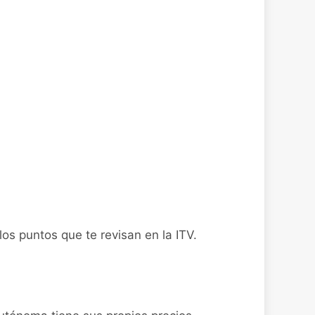
os puntos que te revisan en la ITV.