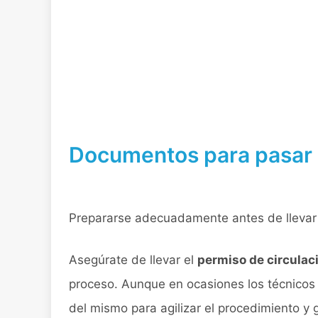
Documentos para pasar l
Prepararse adecuadamente antes de llevar 
Asegúrate de llevar el
permiso de circulaci
proceso. Aunque en ocasiones los técnicos 
del mismo para agilizar el procedimiento y 