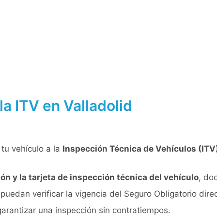
a ITV en Valladolid
tu vehículo a la
Inspección Técnica de Vehículos (ITV)
ón y la tarjeta de inspección técnica del vehículo
, do
puedan verificar la vigencia del Seguro Obligatorio dir
garantizar una inspección sin contratiempos.