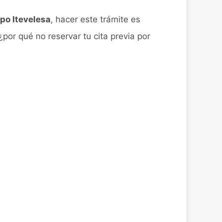
po Itevelesa
, hacer este trámite es
¿por qué no reservar tu cita previa por