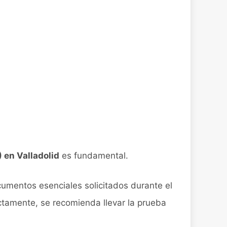
 en Valladolid
es fundamental.
cumentos esenciales solicitados durante el
ectamente, se recomienda llevar la prueba