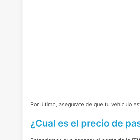
Por último, asegurate de que tu vehiculo e
¿Cual es el precio de pas