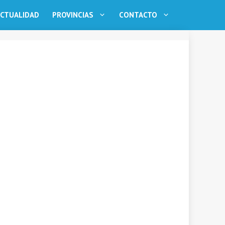
CTUALIDAD
PROVINCIAS
CONTACTO