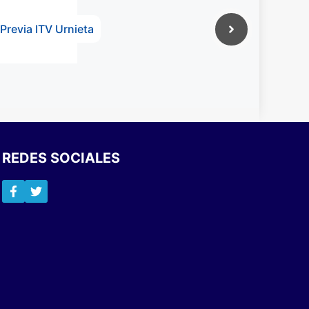
 Previa ITV Urnieta
REDES SOCIALES