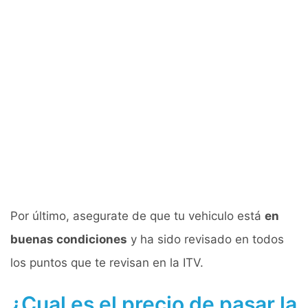
Por último, asegurate de que tu vehiculo está
en
buenas condiciones
y ha sido revisado en todos
los puntos que te revisan en la ITV.
¿Cual es el precio de pasar la