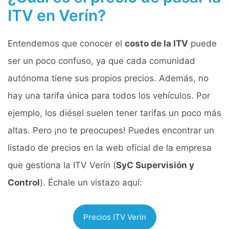
ITV en Verín?
Entendemos que conocer el
costo de la ITV
puede
ser un poco confuso, ya que cada comunidad
autónoma tiene sus propios precios. Además, no
hay una tarifa única para todos los vehículos. Por
ejemplo, los diésel suelen tener tarifas un poco más
altas. Pero ¡no te preocupes! Puedes encontrar un
listado de precios en la web oficial de la empresa
que gestiona la ITV Verín (
SyC Supervisión y
Control
). Échale un vistazo aquí:
Precios ITV Verín