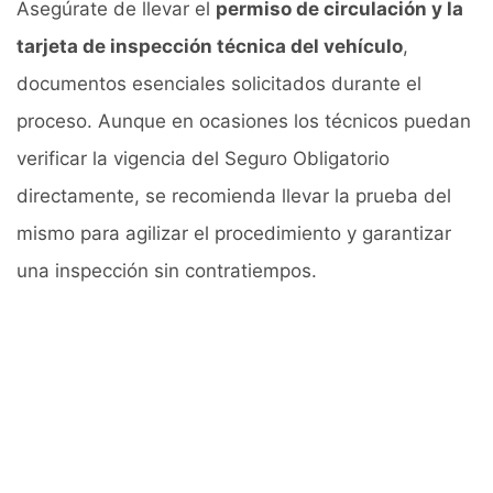
Asegúrate de llevar el
permiso de circulación y la
tarjeta de inspección técnica del vehículo
,
documentos esenciales solicitados durante el
proceso. Aunque en ocasiones los técnicos puedan
verificar la vigencia del Seguro Obligatorio
directamente, se recomienda llevar la prueba del
mismo para agilizar el procedimiento y garantizar
una inspección sin contratiempos.