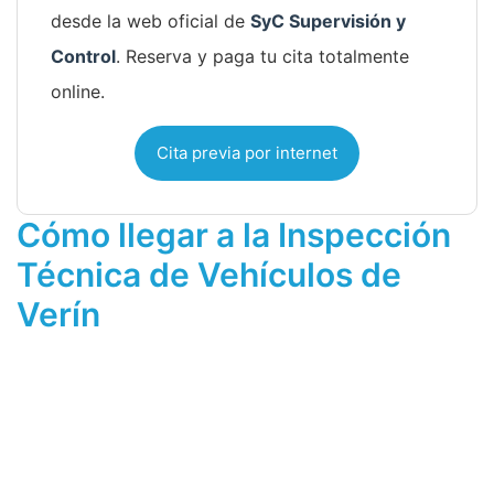
desde la web oficial de
SyC Supervisión y
Control
. Reserva y paga tu cita totalmente
online.
Cita previa por internet
Cómo llegar a la Inspección
Técnica de Vehículos de
Verín