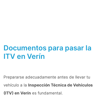
Documentos para pasar la
ITV en Verín
Prepararse adecuadamente antes de llevar tu
vehículo a la
Inspección Técnica de Vehículos
(ITV) en Verín
es fundamental.