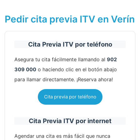
Pedir cita previa ITV en Verín
Cita Previa ITV por teléfono
Asegura tu cita fácilmente llamando al
902
309 000
o haciendo clic en el botón abajo
para llamar directamente. ¡Reserva ahora!
Cita previa por teléfono
Cita Previa ITV por internet
Agendar una cita es más fácil que nunca