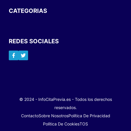
CATEGORIAS
REDES SOCIALES
© 2024 - InfoCitaPrevia.es - Todos los derechos
reservados.
Contacto
Sobre Nosotros
Política De Privacidad
Política De Cookies
TOS