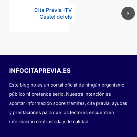
Cita Previa ITV
Castelldefels
INFOCITAPREVIA.ES
Este blog no es un portal oficial de ningún organismo
público ni pretende serlo. Nuestra intención es
aportar información sobre trámites, cita previa, ayudas
y prestaciones para que los lectores encuentren
información contrastada y de calidad.