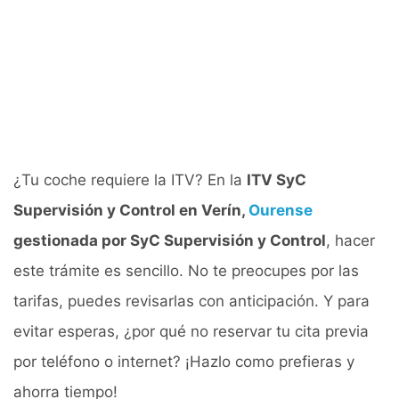
¿Tu coche requiere la ITV? En la
ITV SyC
Supervisión y Control en Verín,
Ourense
gestionada por SyC Supervisión y Control
, hacer
este trámite es sencillo. No te preocupes por las
tarifas, puedes revisarlas con anticipación. Y para
evitar esperas, ¿por qué no reservar tu cita previa
por teléfono o internet? ¡Hazlo como prefieras y
ahorra tiempo!