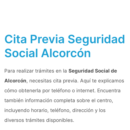
Cita Previa Seguridad
Social Alcorcón
Para realizar trámites en la
Seguridad Social de
Alcorcón
, necesitas cita previa. Aquí te explicamos
cómo obtenerla por teléfono o internet. Encuentra
también información completa sobre el centro,
incluyendo horario, teléfono, dirección y los
diversos trámites disponibles.