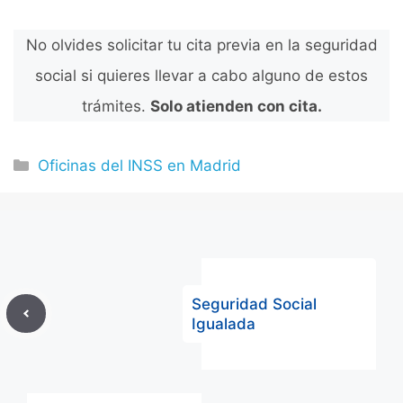
No olvides solicitar tu cita previa en la seguridad
social si quieres llevar a cabo alguno de estos
trámites.
Solo atienden con cita.
Categorías
Oficinas del INSS en Madrid
Seguridad Social
Igualada