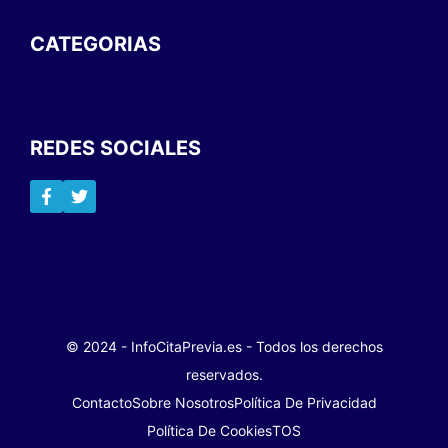
CATEGORIAS
REDES SOCIALES
© 2024 - InfoCitaPrevia.es - Todos los derechos
reservados.
Contacto
Sobre Nosotros
Política De Privacidad
Política De Cookies
TOS