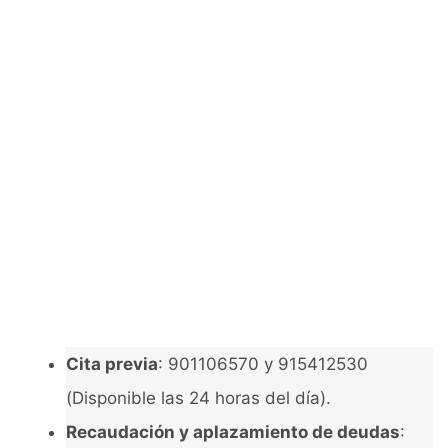
Cita previa
: 901106570 y 915412530
(Disponible las 24 horas del día).
Recaudación y aplazamiento de deudas
: