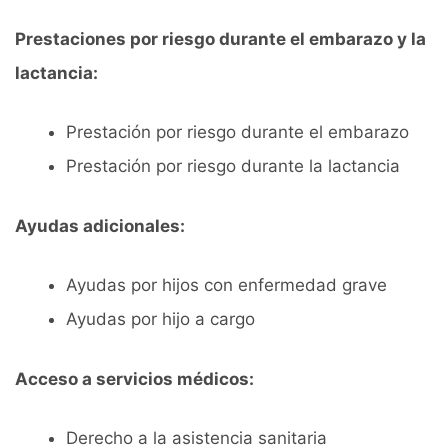
Prestaciones por riesgo durante el embarazo y la
lactancia:
Prestación por riesgo durante el embarazo
Prestación por riesgo durante la lactancia
Ayudas adicionales:
Ayudas por hijos con enfermedad grave
Ayudas por hijo a cargo
Acceso a servicios médicos:
Derecho a la asistencia sanitaria