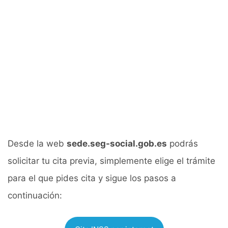
Desde la web
sede.seg-social.gob.es
podrás
solicitar tu cita previa, simplemente elige el trámite
para el que pides cita y sigue los pasos a
continuación: