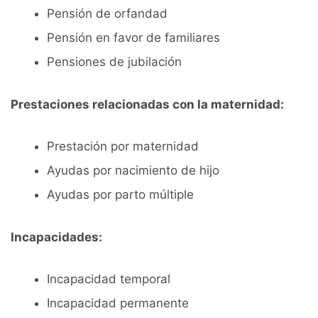
Pensión de orfandad
Pensión en favor de familiares
Pensiones de jubilación
Prestaciones relacionadas con la maternidad:
Prestación por maternidad
Ayudas por nacimiento de hijo
Ayudas por parto múltiple
Incapacidades:
Incapacidad temporal
Incapacidad permanente