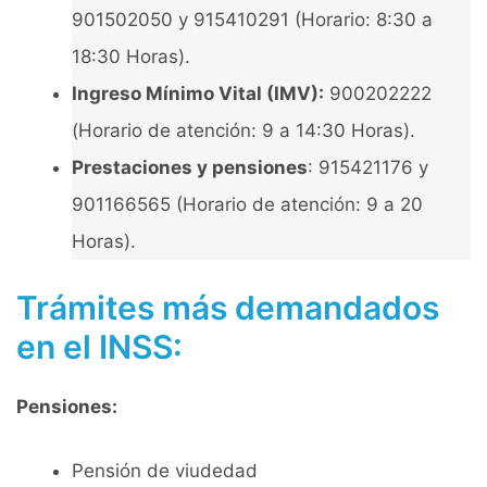
901502050 y 915410291 (Horario: 8:30 a
18:30 Horas).
Ingreso Mínimo Vital (IMV):
900202222
(Horario de atención: 9 a 14:30 Horas).
Prestaciones y pensiones
: 915421176 y
901166565 (Horario de atención: 9 a 20
Horas).
Trámites más demandados
en el INSS:
Pensiones:
Pensión de viudedad