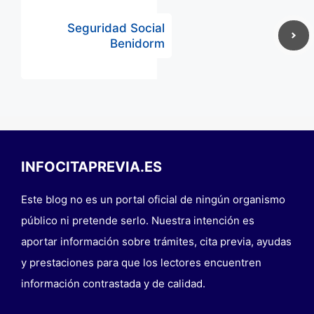
Seguridad Social
Benidorm
INFOCITAPREVIA.ES
Este blog no es un portal oficial de ningún organismo
público ni pretende serlo. Nuestra intención es
aportar información sobre trámites, cita previa, ayudas
y prestaciones para que los lectores encuentren
información contrastada y de calidad.