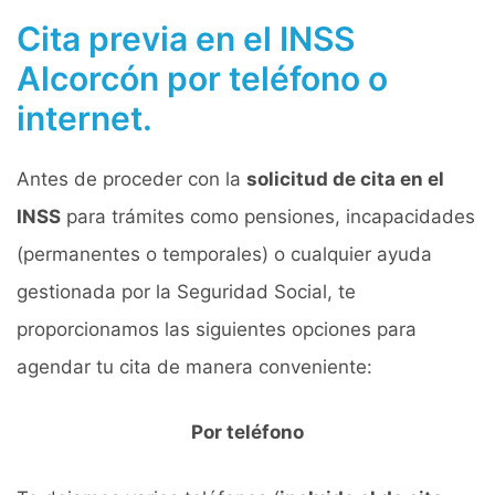
Cita previa en el INSS
Alcorcón por teléfono o
internet.
Antes de proceder con la
solicitud de cita en el
INSS
para trámites como pensiones, incapacidades
(permanentes o temporales) o cualquier ayuda
gestionada por la Seguridad Social, te
proporcionamos las siguientes opciones para
agendar tu cita de manera conveniente:
Por teléfono