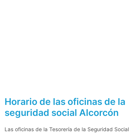
Horario de las oficinas de la
seguridad social Alcorcón
Las oficinas de la Tesorería de la Seguridad Social