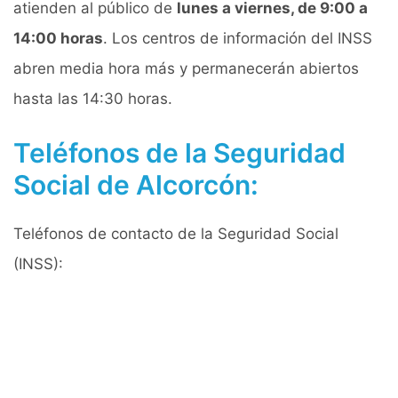
atienden al público de
lunes a viernes, de 9:00 a
14:00 horas
. Los centros de información del INSS
abren media hora más y permanecerán abiertos
hasta las 14:30 horas.
Teléfonos de la Seguridad
Social de Alcorcón:
Teléfonos de contacto de la Seguridad Social
(INSS):