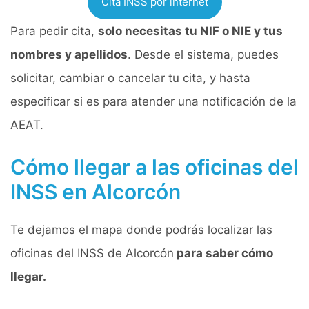
Cita INSS por internet
Para pedir cita,
solo necesitas tu NIF o NIE y tus
nombres y apellidos
. Desde el sistema, puedes
solicitar, cambiar o cancelar tu cita, y hasta
especificar si es para atender una notificación de la
AEAT.
Cómo llegar a las oficinas del
INSS en Alcorcón
Te dejamos el mapa donde podrás localizar las
oficinas del INSS de Alcorcón
para saber cómo
llegar.