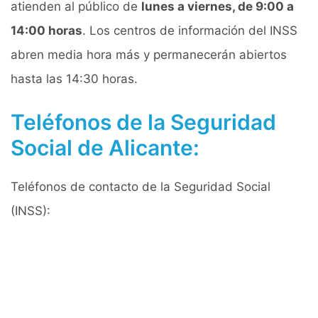
atienden al público de
lunes a viernes, de 9:00 a
14:00 horas
. Los centros de información del INSS
abren media hora más y permanecerán abiertos
hasta las 14:30 horas.
Teléfonos de la Seguridad
Social de Alicante:
Teléfonos de contacto de la Seguridad Social
(INSS):