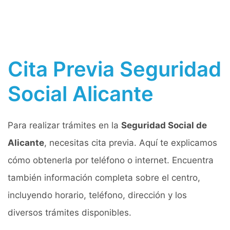
Cita Previa Seguridad
Social Alicante
Para realizar trámites en la
Seguridad Social de
Alicante
, necesitas cita previa. Aquí te explicamos
cómo obtenerla por teléfono o internet. Encuentra
también información completa sobre el centro,
incluyendo horario, teléfono, dirección y los
diversos trámites disponibles.