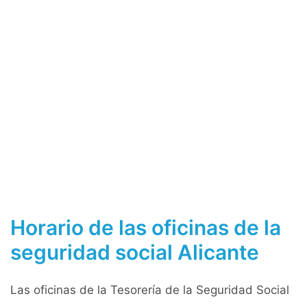
Horario de las oficinas de la
seguridad social Alicante
Las oficinas de la Tesorería de la Seguridad Social