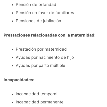
Pensión de orfandad
Pensión en favor de familiares
Pensiones de jubilación
Prestaciones relacionadas con la maternidad:
Prestación por maternidad
Ayudas por nacimiento de hijo
Ayudas por parto múltiple
Incapacidades:
Incapacidad temporal
Incapacidad permanente