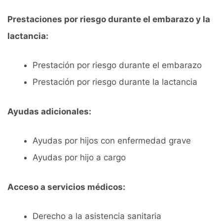
Prestaciones por riesgo durante el embarazo y la
lactancia:
Prestación por riesgo durante el embarazo
Prestación por riesgo durante la lactancia
Ayudas adicionales:
Ayudas por hijos con enfermedad grave
Ayudas por hijo a cargo
Acceso a servicios médicos:
Derecho a la asistencia sanitaria