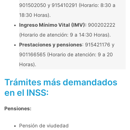
901502050 y 915410291 (Horario: 8:30 a
18:30 Horas).
Ingreso Mínimo Vital (IMV):
900202222
(Horario de atención: 9 a 14:30 Horas).
Prestaciones y pensiones
: 915421176 y
901166565 (Horario de atención: 9 a 20
Horas).
Trámites más demandados
en el INSS:
Pensiones:
Pensión de viudedad