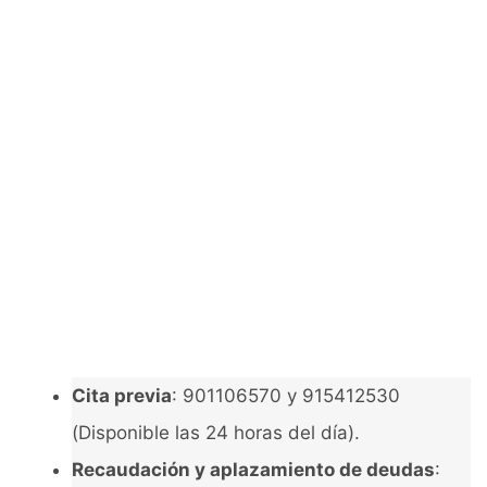
Cita previa
: 901106570 y 915412530
(Disponible las 24 horas del día).
Recaudación y aplazamiento de deudas
: