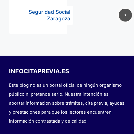
Seguridad Social
Zaragoza
INFOCITAPREVIA.ES
Este blog no es un portal oficial de ningún organismo
público ni pretende serlo. Nuestra intención es
aportar información sobre trámites, cita previa, ayudas
y prestaciones para que los lectores encuentren
información contrastada y de calidad.