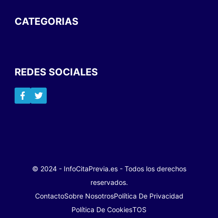
CATEGORIAS
REDES SOCIALES
© 2024 - InfoCitaPrevia.es - Todos los derechos
reservados.
Contacto
Sobre Nosotros
Política De Privacidad
Política De Cookies
TOS