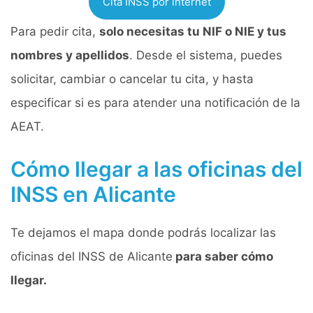
Cita INSS por internet
Para pedir cita,
solo necesitas tu NIF o NIE y tus
nombres y apellidos
. Desde el sistema, puedes
solicitar, cambiar o cancelar tu cita, y hasta
especificar si es para atender una notificación de la
AEAT.
Cómo llegar a las oficinas del
INSS en Alicante
Te dejamos el mapa donde podrás localizar las
oficinas del INSS de Alicante
para saber cómo
llegar.