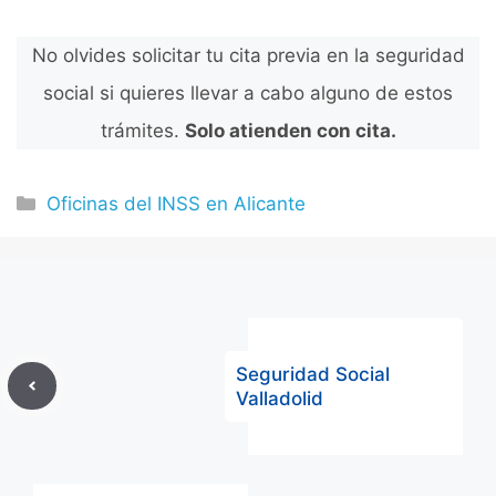
No olvides solicitar tu cita previa en la seguridad
social si quieres llevar a cabo alguno de estos
trámites.
Solo atienden con cita.
Categorías
Oficinas del INSS en Alicante
Seguridad Social
Valladolid