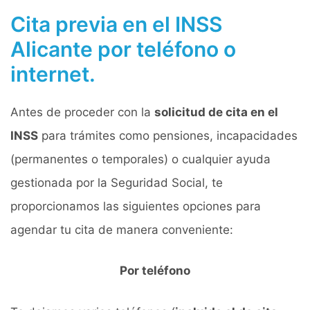
Cita previa en el INSS
Alicante por teléfono o
internet.
Antes de proceder con la
solicitud de cita en el
INSS
para trámites como pensiones, incapacidades
(permanentes o temporales) o cualquier ayuda
gestionada por la Seguridad Social, te
proporcionamos las siguientes opciones para
agendar tu cita de manera conveniente:
Por teléfono