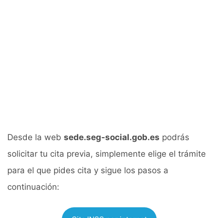
Desde la web
sede.seg-social.gob.es
podrás
solicitar tu cita previa, simplemente elige el trámite
para el que pides cita y sigue los pasos a
continuación: