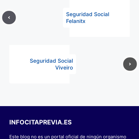
Seguridad Social
Felanitx
Seguridad Social
Viveiro
INFOCITAPREVIA.ES
Este blog no es un portal oficial de ningún organismo