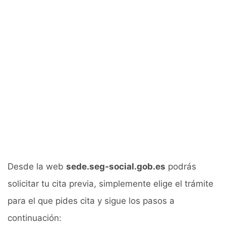
Desde la web
sede.seg-social.gob.es
podrás
solicitar tu cita previa, simplemente elige el trámite
para el que pides cita y sigue los pasos a
continuación: