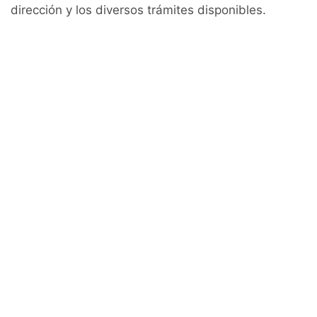
dirección y los diversos trámites disponibles.