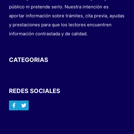
público ni pretende serlo. Nuestra intención es
aportar información sobre trámites, cita previa, ayudas
y prestaciones para que los lectores encuentren
información contrastada y de calidad.
CATEGORIAS
REDES SOCIALES