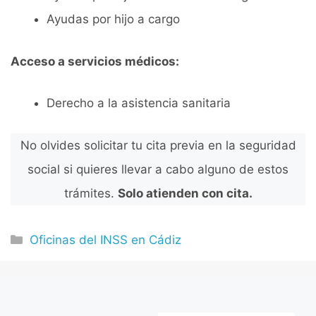
Ayudas por hijo a cargo
Acceso a servicios médicos:
Derecho a la asistencia sanitaria
No olvides solicitar tu cita previa en la seguridad
social si quieres llevar a cabo alguno de estos
trámites.
Solo atienden con cita.
Categorías
Oficinas del INSS en Cádiz