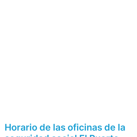
Horario de las oficinas de la