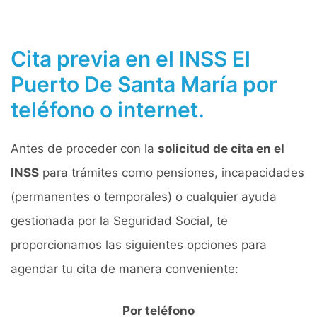
Cita previa en el INSS El
Puerto De Santa María por
teléfono o internet.
Antes de proceder con la
solicitud de cita en el
INSS
para trámites como pensiones, incapacidades
(permanentes o temporales) o cualquier ayuda
gestionada por la Seguridad Social, te
proporcionamos las siguientes opciones para
agendar tu cita de manera conveniente:
Por teléfono