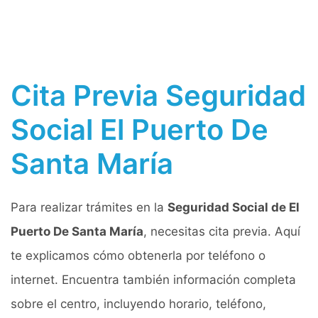
Cita Previa Seguridad
Social El Puerto De
Santa María
Para realizar trámites en la
Seguridad Social de El
Puerto De Santa María
, necesitas cita previa. Aquí
te explicamos cómo obtenerla por teléfono o
internet. Encuentra también información completa
sobre el centro, incluyendo horario, teléfono,