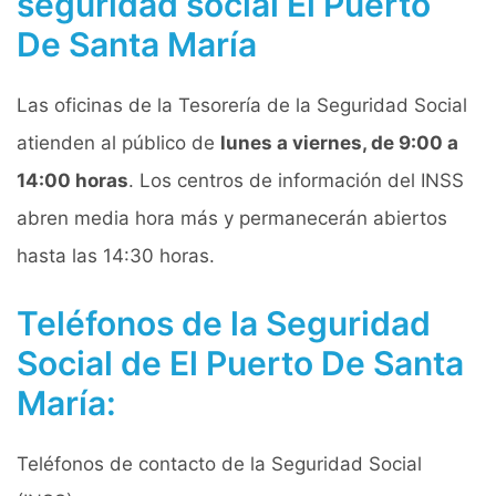
seguridad social El Puerto
De Santa María
Las oficinas de la Tesorería de la Seguridad Social
atienden al público de
lunes a viernes, de 9:00 a
14:00 horas
. Los centros de información del INSS
abren media hora más y permanecerán abiertos
hasta las 14:30 horas.
Teléfonos de la Seguridad
Social de El Puerto De Santa
María:
Teléfonos de contacto de la Seguridad Social