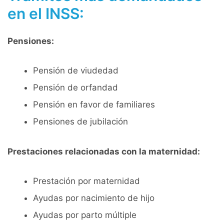
en el INSS:
Pensiones:
Pensión de viudedad
Pensión de orfandad
Pensión en favor de familiares
Pensiones de jubilación
Prestaciones relacionadas con la maternidad:
Prestación por maternidad
Ayudas por nacimiento de hijo
Ayudas por parto múltiple