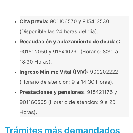
Cita previa
: 901106570 y 915412530
(Disponible las 24 horas del día).
Recaudación y aplazamiento de deudas
:
901502050 y 915410291 (Horario: 8:30 a
18:30 Horas).
Ingreso Mínimo Vital (IMV):
900202222
(Horario de atención: 9 a 14:30 Horas).
Prestaciones y pensiones
: 915421176 y
901166565 (Horario de atención: 9 a 20
Horas).
Trámites más demandados