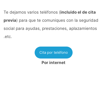
Te dejamos varios teléfonos (
incluido el de cita
previa
) para que te comuniques con la seguridad
social para ayudas, prestaciones, aplazamientos
.etc.
Cita por teléfono
Por internet