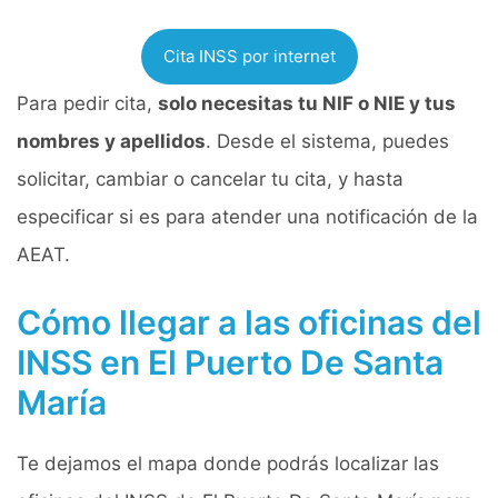
Cita INSS por internet
Para pedir cita,
solo necesitas tu NIF o NIE y tus
nombres y apellidos
. Desde el sistema, puedes
solicitar, cambiar o cancelar tu cita, y hasta
especificar si es para atender una notificación de la
AEAT.
Cómo llegar a las oficinas del
INSS en El Puerto De Santa
María
Te dejamos el mapa donde podrás localizar las