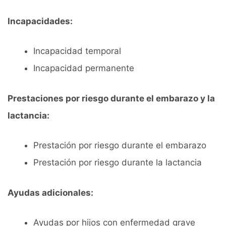
Incapacidades:
Incapacidad temporal
Incapacidad permanente
Prestaciones por riesgo durante el embarazo y la
lactancia:
Prestación por riesgo durante el embarazo
Prestación por riesgo durante la lactancia
Ayudas adicionales:
Ayudas por hijos con enfermedad grave