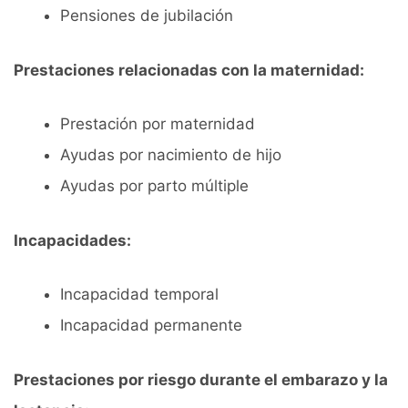
Pensiones de jubilación
Prestaciones relacionadas con la maternidad:
Prestación por maternidad
Ayudas por nacimiento de hijo
Ayudas por parto múltiple
Incapacidades:
Incapacidad temporal
Incapacidad permanente
Prestaciones por riesgo durante el embarazo y la