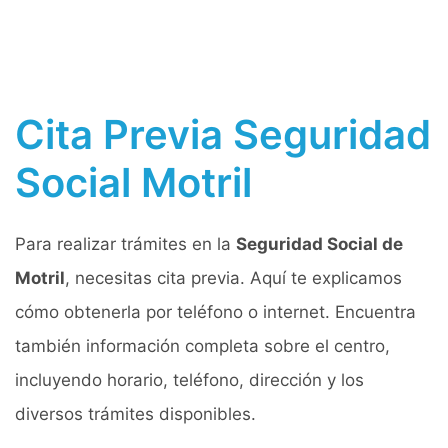
Cita Previa Seguridad
Social Motril
Para realizar trámites en la
Seguridad Social de
Motril
, necesitas cita previa. Aquí te explicamos
cómo obtenerla por teléfono o internet. Encuentra
también información completa sobre el centro,
incluyendo horario, teléfono, dirección y los
diversos trámites disponibles.