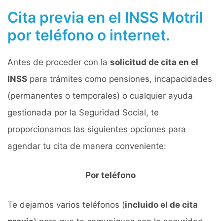
Cita previa en el INSS Motril
por teléfono o internet.
Antes de proceder con la
solicitud de cita en el
INSS
para trámites como pensiones, incapacidades
(permanentes o temporales) o cualquier ayuda
gestionada por la Seguridad Social, te
proporcionamos las siguientes opciones para
agendar tu cita de manera conveniente:
Por teléfono
Te dejamos varios teléfonos (
incluido el de cita