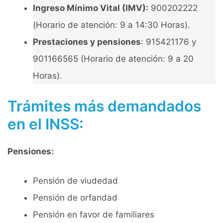
Ingreso Mínimo Vital (IMV):
900202222
(Horario de atención: 9 a 14:30 Horas).
Prestaciones y pensiones
: 915421176 y
901166565 (Horario de atención: 9 a 20
Horas).
Trámites más demandados
en el INSS:
Pensiones:
Pensión de viudedad
Pensión de orfandad
Pensión en favor de familiares