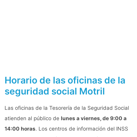
Horario de las oficinas de la
seguridad social Motril
Las oficinas de la Tesorería de la Seguridad Social
atienden al público de
lunes a viernes, de 9:00 a
14:00 horas
. Los centros de información del INSS