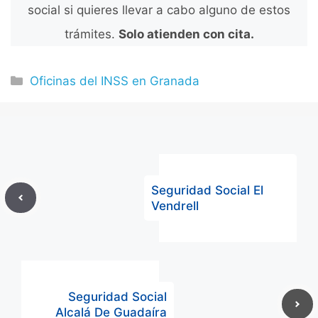
social si quieres llevar a cabo alguno de estos
trámites.
Solo atienden con cita.
Categorías
Oficinas del INSS en Granada
Seguridad Social El
Vendrell
Seguridad Social
Alcalá De Guadaíra