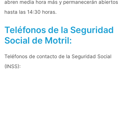
abren media hora más y permanecerán abiertos
hasta las 14:30 horas.
Teléfonos de la Seguridad
Social de Motril:
Teléfonos de contacto de la Seguridad Social
(INSS):