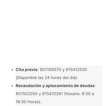
Cita previa
: 901106570 y 915412530
(Disponible las 24 horas del día).
Recaudación y aplazamiento de deudas
:
901502050 y 915410291 (Horario: 8:30 a
18:30 Horas).