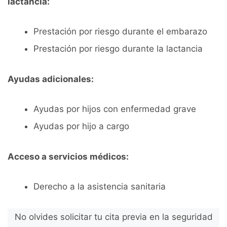
lactancia:
Prestación por riesgo durante el embarazo
Prestación por riesgo durante la lactancia
Ayudas adicionales:
Ayudas por hijos con enfermedad grave
Ayudas por hijo a cargo
Acceso a servicios médicos:
Derecho a la asistencia sanitaria
No olvides solicitar tu cita previa en la seguridad