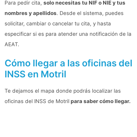
Para pedir cita,
solo necesitas tu NIF o NIE y tus
nombres y apellidos
. Desde el sistema, puedes
solicitar, cambiar o cancelar tu cita, y hasta
especificar si es para atender una notificación de la
AEAT.
Cómo llegar a las oficinas del
INSS en Motril
Te dejamos el mapa donde podrás localizar las
oficinas del INSS de Motril
para saber cómo llegar.