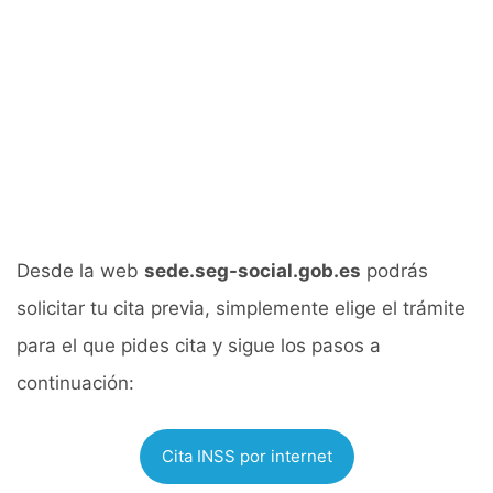
Desde la web
sede.seg-social.gob.es
podrás
solicitar tu cita previa, simplemente elige el trámite
para el que pides cita y sigue los pasos a
continuación:
Cita INSS por internet