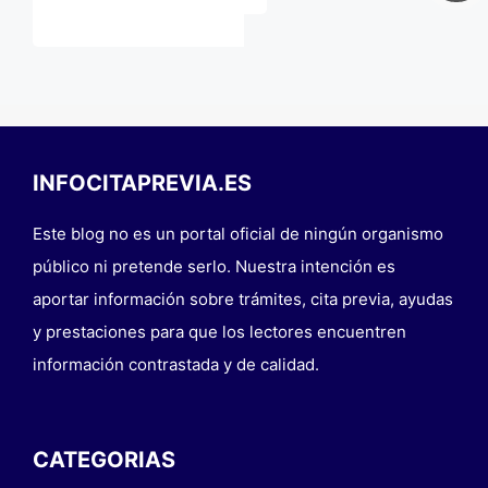
INFOCITAPREVIA.ES
Este blog no es un portal oficial de ningún organismo
público ni pretende serlo. Nuestra intención es
aportar información sobre trámites, cita previa, ayudas
y prestaciones para que los lectores encuentren
información contrastada y de calidad.
CATEGORIAS