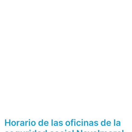
Horario de las oficinas de la