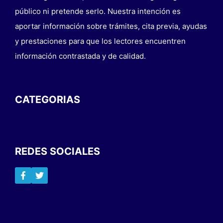
público ni pretende serlo. Nuestra intención es
aportar información sobre trámites, cita previa, ayudas
y prestaciones para que los lectores encuentren
información contrastada y de calidad.
CATEGORIAS
REDES SOCIALES