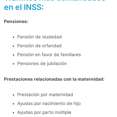
en el INSS:
Pensiones:
Pensión de viudedad
Pensión de orfandad
Pensión en favor de familiares
Pensiones de jubilación
Prestaciones relacionadas con la maternidad:
Prestación por maternidad
Ayudas por nacimiento de hijo
Ayudas por parto múltiple