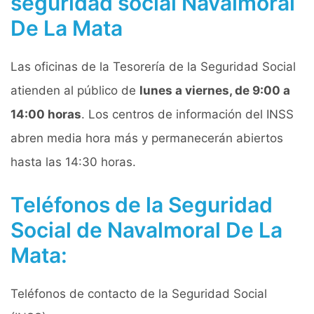
seguridad social Navalmoral
De La Mata
Las oficinas de la Tesorería de la Seguridad Social
atienden al público de
lunes a viernes, de 9:00 a
14:00 horas
. Los centros de información del INSS
abren media hora más y permanecerán abiertos
hasta las 14:30 horas.
Teléfonos de la Seguridad
Social de Navalmoral De La
Mata:
Teléfonos de contacto de la Seguridad Social