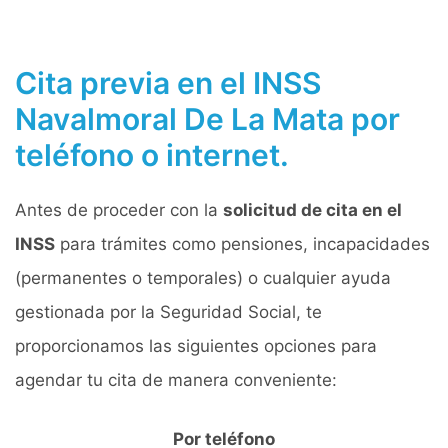
Cita previa en el INSS
Navalmoral De La Mata por
teléfono o internet.
Antes de proceder con la
solicitud de cita en el
INSS
para trámites como pensiones, incapacidades
(permanentes o temporales) o cualquier ayuda
gestionada por la Seguridad Social, te
proporcionamos las siguientes opciones para
agendar tu cita de manera conveniente:
Por teléfono