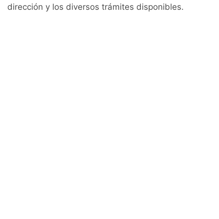
dirección y los diversos trámites disponibles.