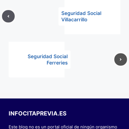
Seguridad Social
Villacarrillo
Seguridad Social
Ferreries
INFOCITAPREVIA.ES
Este blog no es un portal oficial de ningún organismo