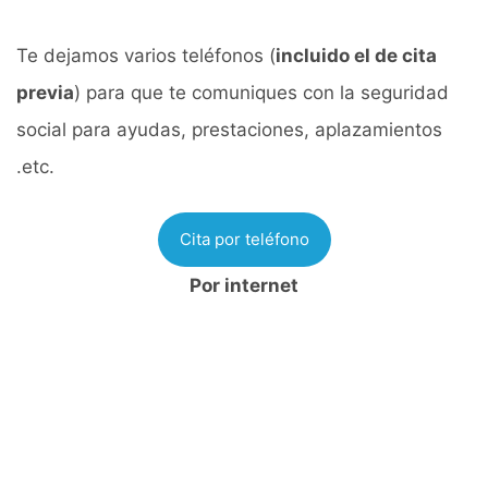
Te dejamos varios teléfonos (
incluido el de cita
previa
) para que te comuniques con la seguridad
social para ayudas, prestaciones, aplazamientos
.etc.
Cita por teléfono
Por internet