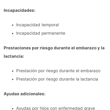
Incapacidades:
Incapacidad temporal
Incapacidad permanente
Prestaciones por riesgo durante el embarazo y la
lactancia:
Prestación por riesgo durante el embarazo
Prestación por riesgo durante la lactancia
Ayudas adicionales:
Ayudas por hijos con enfermedad grave