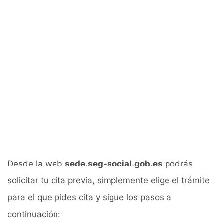
Desde la web
sede.seg-social.gob.es
podrás
solicitar tu cita previa, simplemente elige el trámite
para el que pides cita y sigue los pasos a
continuación: