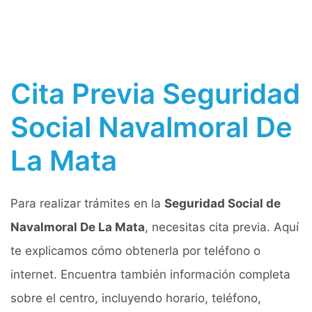
Cita Previa Seguridad
Social Navalmoral De
La Mata
Para realizar trámites en la
Seguridad Social de
Navalmoral De La Mata
, necesitas cita previa. Aquí
te explicamos cómo obtenerla por teléfono o
internet. Encuentra también información completa
sobre el centro, incluyendo horario, teléfono,