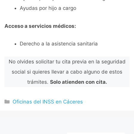
Ayudas por hijo a cargo
Acceso a servicios médicos:
Derecho a la asistencia sanitaria
No olvides solicitar tu cita previa en la seguridad
social si quieres llevar a cabo alguno de estos
trámites.
Solo atienden con cita.
Categorías
Oficinas del INSS en Cáceres