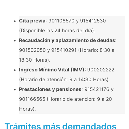
Cita previa
: 901106570 y 915412530
(Disponible las 24 horas del día).
Recaudación y aplazamiento de deudas
:
901502050 y 915410291 (Horario: 8:30 a
18:30 Horas).
Ingreso Mínimo Vital (IMV):
900202222
(Horario de atención: 9 a 14:30 Horas).
Prestaciones y pensiones
: 915421176 y
901166565 (Horario de atención: 9 a 20
Horas).
Trámites más demandados