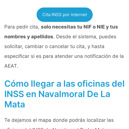
Cita INSS por internet
Para pedir cita,
solo necesitas tu NIF o NIE y tus
nombres y apellidos
. Desde el sistema, puedes
solicitar, cambiar o cancelar tu cita, y hasta
especificar si es para atender una notificación de la
AEAT.
Cómo llegar a las oficinas del
INSS en Navalmoral De La
Mata
Te dejamos el mapa donde podrás localizar las