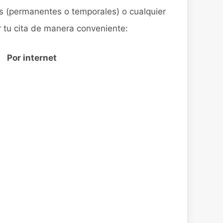
 (permanentes o temporales) o cualquier
 tu cita de manera conveniente:
Por internet