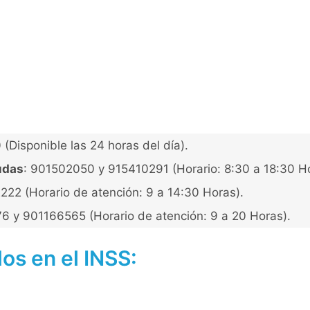
Disponible las 24 horas del día).
udas
: 901502050 y 915410291 (Horario: 8:30 a 18:30 Ho
22 (Horario de atención: 9 a 14:30 Horas).
76 y 901166565 (Horario de atención: 9 a 20 Horas).
s en el INSS: