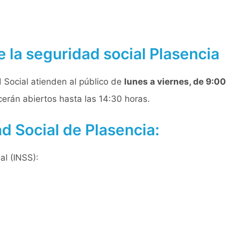
e la seguridad social Plasencia
d Social atienden al público de
lunes a viernes, de 9:00
rán abiertos hasta las 14:30 horas.
d Social de Plasencia:
al (INSS):