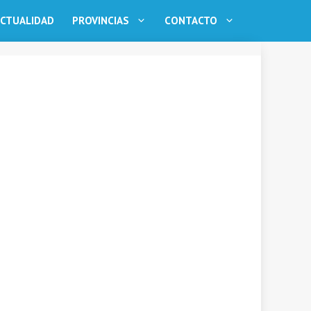
CTUALIDAD
PROVINCIAS
CONTACTO