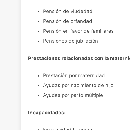
Pensión de viudedad
Pensión de orfandad
Pensión en favor de familiares
Pensiones de jubilación
Prestaciones relacionadas con la materni
Prestación por maternidad
Ayudas por nacimiento de hijo
Ayudas por parto múltiple
Incapacidades:
Incapacidad temporal