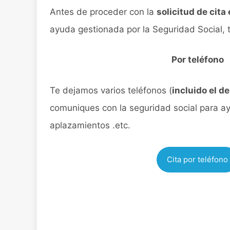
Antes de proceder con la
solicitud de cita
ayuda gestionada por la Seguridad Social, 
Por teléfono
Te dejamos varios teléfonos (
incluido el de
comuniques con la seguridad social para a
aplazamientos .etc.
Cita por teléfono