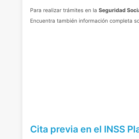
Para realizar trámites en la
Seguridad Soci
Encuentra también información completa sobr
Cita previa en el INSS Pl