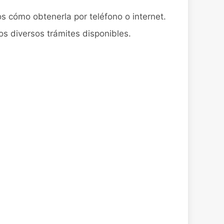
os cómo obtenerla por teléfono o internet.
os diversos trámites disponibles.