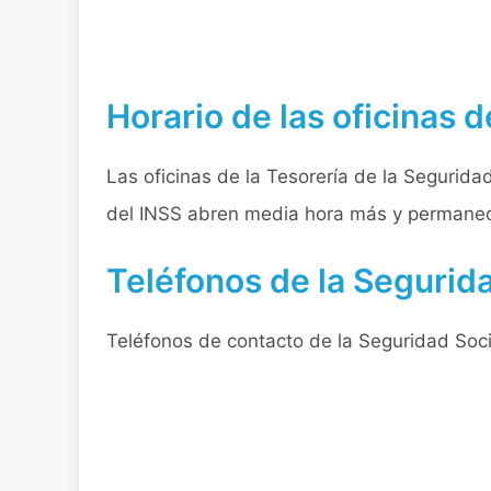
Horario de las oficinas d
Las oficinas de la Tesorería de la Segurida
del INSS abren media hora más y permanece
Teléfonos de la Segurida
Teléfonos de contacto de la Seguridad Soci