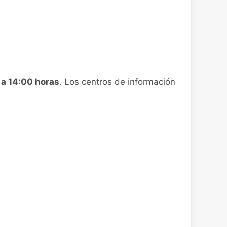
 a 14:00 horas
. Los centros de información