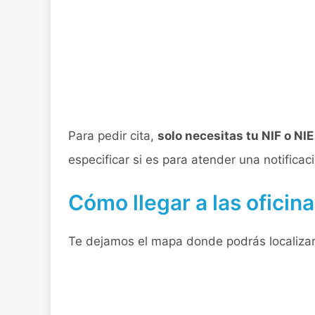
Para pedir cita,
solo necesitas tu NIF o NI
especificar si es para atender una notificac
Cómo llegar a las oficin
Te dejamos el mapa donde podrás localizar 